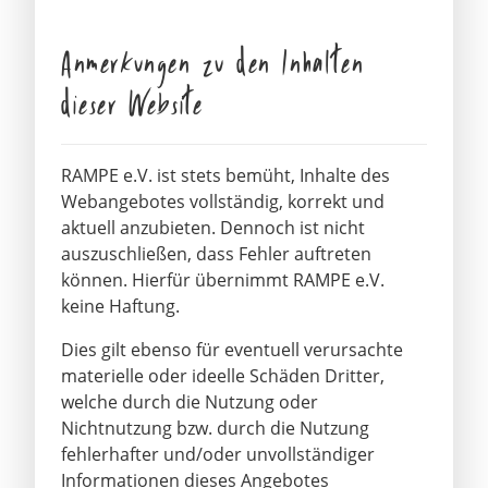
Anmerkungen zu den Inhalten
dieser Website
RAMPE e.V. ist stets bemüht, Inhalte des
Webangebotes vollständig, korrekt und
aktuell anzubieten. Dennoch ist nicht
auszuschließen, dass Fehler auftreten
können. Hierfür übernimmt RAMPE e.V.
keine Haftung.
Dies gilt ebenso für eventuell verursachte
materielle oder ideelle Schäden Dritter,
welche durch die Nutzung oder
Nichtnutzung bzw. durch die Nutzung
fehlerhafter und/oder unvollständiger
Informationen dieses Angebotes