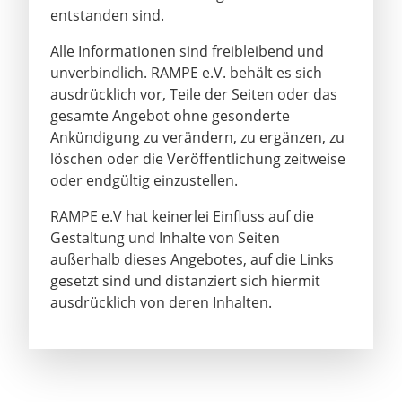
entstanden sind.
Alle Informationen sind freibleibend und
unverbindlich. RAMPE e.V. behält es sich
ausdrücklich vor, Teile der Seiten oder das
gesamte Angebot ohne gesonderte
Ankündigung zu verändern, zu ergänzen, zu
löschen oder die Veröffentlichung zeitweise
oder endgültig einzustellen.
RAMPE e.V hat keinerlei Einfluss auf die
Gestaltung und Inhalte von Seiten
außerhalb dieses Angebotes, auf die Links
gesetzt sind und distanziert sich hiermit
ausdrücklich von deren Inhalten.