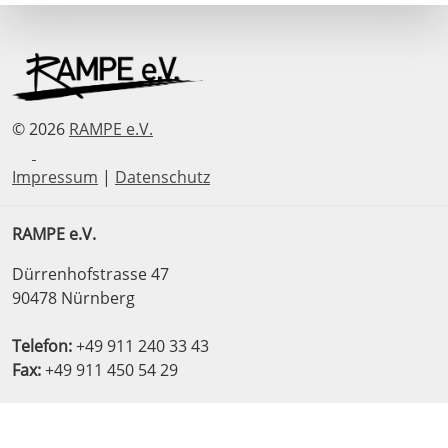
© 2026
RAMPE e.V.
Impressum
|
Datenschutz
RAMPE e.V.
Dürrenhofstrasse 47
90478 Nürnberg
Telefon:
+49 911 240 33 43
Fax:
+49 911 450 54 29
Mail Beratungsstelle:
info