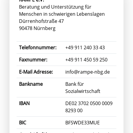
Beratung und Unterstützung für
Menschen in schwierigen Lebenslagen
Dürrenhofstraße 47
90478 Nürnberg
Telefonnummer:
+49 911 240 33 43
Faxnummer:
+49 911 450 59 250
E-Mail Adresse:
info@rampe-nbg.de
Bankname
Bank für
Sozialwirtschaft
IBAN
DE02 3702 0500 0009
8293 00
BIC
BFSWDE33MUE