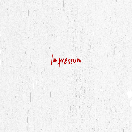
Impressum